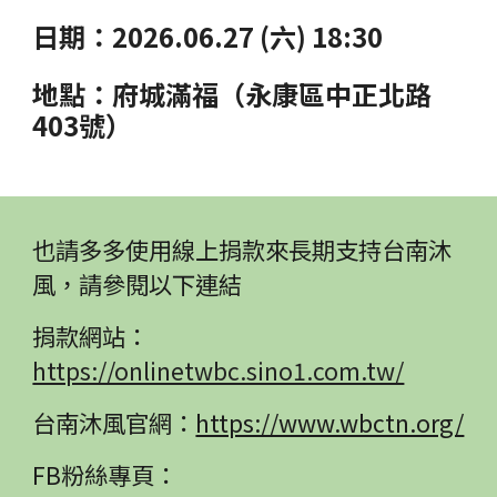
日期：2026.06.27 (六) 18:30
地點：府城滿福（永康區中正北路
403號）
也請多多使用線上捐款來長期支持台南沐
風，請參閱以下連結
捐款網站：
https://onlinetwbc.sino1.com.tw/
台南沐風官網：
https://www.wbctn.org/
FB粉絲專頁：