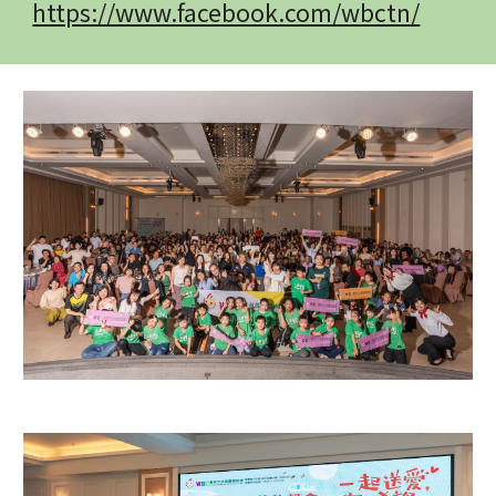
https://www.facebook.com/wbctn/